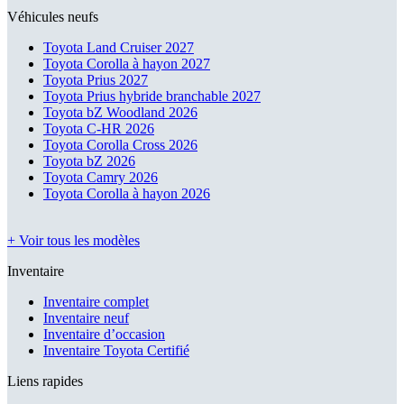
Véhicules neufs
Toyota Land Cruiser 2027
Toyota Corolla à hayon 2027
Toyota Prius 2027
Toyota Prius hybride branchable 2027
Toyota bZ Woodland 2026
Toyota C-HR 2026
Toyota Corolla Cross 2026
Toyota bZ 2026
Toyota Camry 2026
Toyota Corolla à hayon 2026
+ Voir tous les modèles
Inventaire
Inventaire complet
Inventaire neuf
Inventaire d’occasion
Inventaire Toyota Certifié
Liens rapides