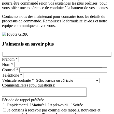
pourra être commandé selon vos exigences les plus précises, pour
vous offrir une expérience de conduite à la hauteur de vos attentes.
Contactez-nous dès maintenant pour connaître tous les détails du
processus de commande. Remplissez le formulaire ici-bas et notre
équipe communiquera avec vous.
J’aimerais en savoir plus
Prénom
*
Nom
*
Courriel
*
Téléphone
*
Véhicule souhaité
*
Commentaire(s) et/ou question(s)
Période de rappel préférée
Rapidement
Matinée
Après-midi
Soirée
Je consens à recevoir par courriel des rappels, nouvelles et