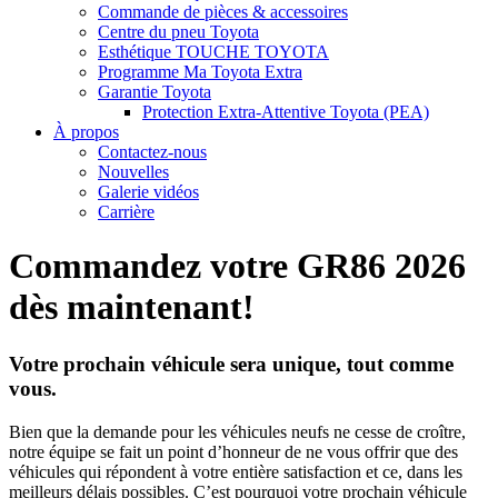
Commande de pièces & accessoires
Centre du pneu Toyota
Esthétique TOUCHE TOYOTA
Programme Ma Toyota Extra
Garantie Toyota
Protection Extra-Attentive Toyota (PEA)
À propos
Contactez-nous
Nouvelles
Galerie vidéos
Carrière
Commandez votre GR86 2026
dès maintenant!
Votre prochain véhicule sera unique, tout comme
vous.
Bien que la demande pour les véhicules neufs ne cesse de croître,
notre équipe se fait un point d’honneur de ne vous offrir que des
véhicules qui répondent à votre entière satisfaction et ce, dans les
meilleurs délais possibles. C’est pourquoi votre prochain véhicule