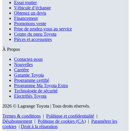
Essai routier
Véhicule d’échange
Obtenez un devis
Financement
Promotions vente
Prise de rendez-vous au service
Centre du pneu Toyota
Pièces et accessoires
À Propos
Contactez-nous
Nouvelles
Carrière
Garantie Toyota
Programme certifié
Programme Ma Toyota Extra
Technologie de sécurité
Electrifiés Toyota
2026 © Lagrange Toyota
| Tous droits réservés.
Termes & conditions
|
Politique et confidentialité
|
Désabonnement
|
Politique de cookies (CA)
|
Paramétrer les
cookies
|
Droit à la réparation