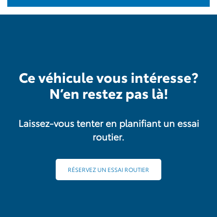
Ce véhicule vous intéresse?
N’en restez pas là!
Laissez-vous tenter en planifiant un essai
routier.
RÉSERVEZ UN ESSAI ROUTIER