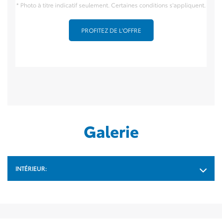
* Photo à titre indicatif seulement. Certaines conditions s'appliquent.
PROFITEZ DE L'OFFRE
Galerie
INTÉRIEUR: