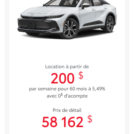
Location à partir de
200
$
par semaine pour 60 mois à 5,49%
$
avec 0
d'acompte
Prix de détail
58 162
$