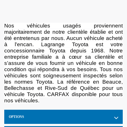
Nos véhicules usagés proviennent
majoritairement de notre clientèle établie et ont
été entretenus par nous. Aucun véhicule acheté
à l'encan. Lagrange Toyota est votre
concessionnaire Toyota depuis 1968. Notre
entreprise familiale a à cœur sa clientèle et
s'assure de vous fournir un véhicule en bonne
condition qui répondra à vos besoins. Tous nos
véhicules sont soigneusement inspectés selon
les normes Toyota. La référence en Beauce,
Bellechasse et Rive-Sud de Québec pour un
véhicule Toyota. CARFAX disponible pour tous
nos véhicules.
OPTIONS