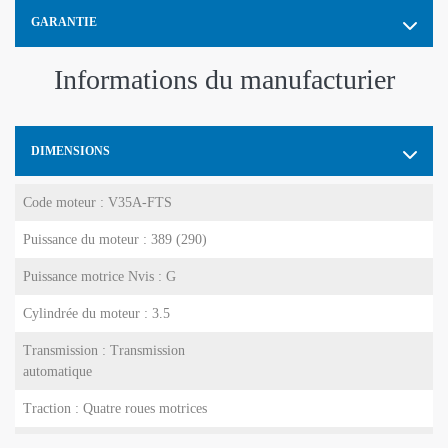
GARANTIE
Informations du manufacturier
DIMENSIONS
Code moteur : V35A-FTS
Puissance du moteur : 389 (290)
Puissance motrice Nvis : G
Cylindrée du moteur : 3.5
Transmission : Transmission
automatique
Traction : Quatre roues motrices
Nombre de pneus : 5