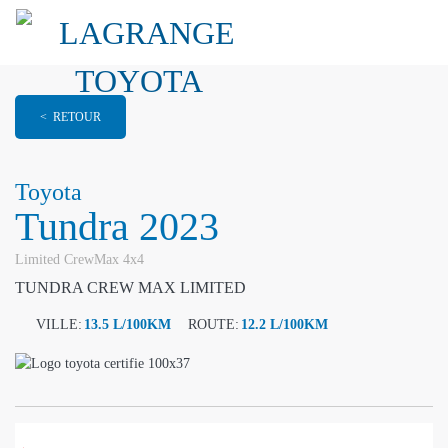
< RETOUR
Toyota
Tundra 2023
Limited CrewMax 4x4
TUNDRA CREW MAX LIMITED
VILLE:
13.5 L/100KM
ROUTE:
12.2 L/100KM