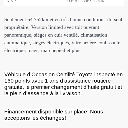
NIV :
5TFJA5DB9PX117894
Seulement 64 752km et en très bonne condition. Un seul
propriétaire. Version limited avec toit ouvrant
panoramique, sièges en cuir ventilé, climatisation
automatique, sièges électriques, vitre arrière coulissante
électrique, mags, marchepied et plus
Véhicule d’Occasion Certifité Toyota inspecté en
160 points avec 1 ans d’assistance routière
gratuite, le premier changement d’huile gratuit et
le plein d’essence à la livraison.
Financement disponible sur place! Nous
acceptons les échanges!