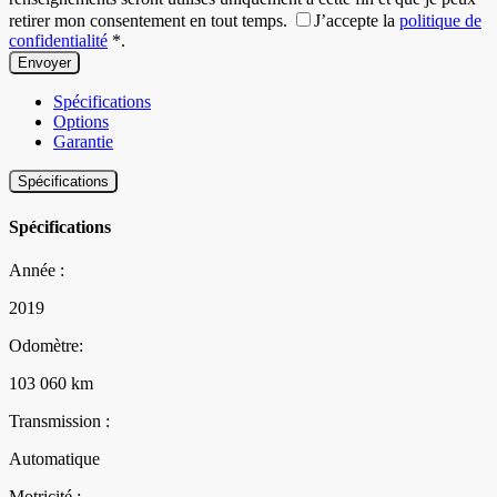
retirer mon consentement en tout temps.
J’accepte la
politique de
confidentialité
*
.
Spécifications
Options
Garantie
Spécifications
Spécifications
Année :
2019
Odomètre:
103 060 km
Transmission :
Automatique
Motricité :