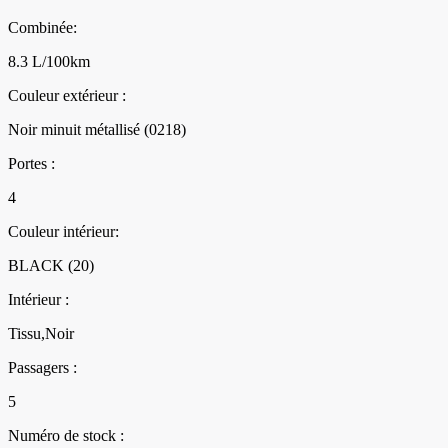
Combinée:
8.3 L/100km
Couleur extérieur :
Noir minuit métallisé (0218)
Portes :
4
Couleur intérieur:
BLACK (20)
Intérieur :
Tissu,Noir
Passagers :
5
Numéro de stock :