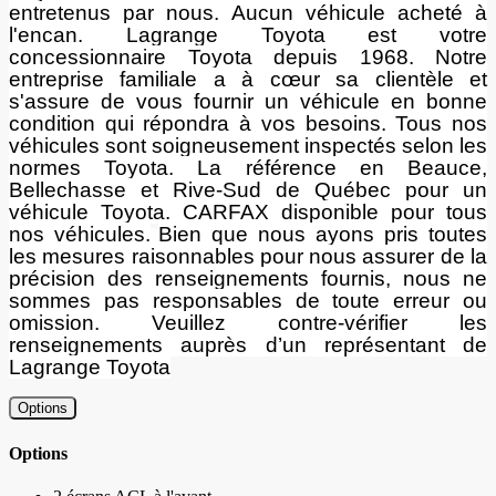
entretenus par nous. Aucun véhicule acheté à
l'encan. Lagrange Toyota est votre
concessionnaire Toyota depuis 1968. Notre
entreprise familiale a à cœur sa clientèle et
s'assure de vous fournir un véhicule en bonne
condition qui répondra à vos besoins. Tous nos
véhicules sont soigneusement inspectés selon les
normes Toyota. La référence en Beauce,
Bellechasse et Rive-Sud de Québec pour un
véhicule Toyota. CARFAX disponible pour tous
nos véhicules.
Bien que nous ayons pris toutes
les mesures raisonnables pour nous assurer de la
précision des renseignements fournis, nous ne
sommes pas responsables de toute erreur ou
omission. Veuillez contre-vérifier les
renseignements auprès d’un représentant de
Lagrange Toyota
Options
Options