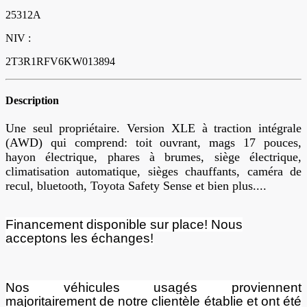
25312A
NIV :
2T3R1RFV6KW013894
Description
Une seul propriétaire. Version XLE à traction intégrale
(AWD) qui comprend: toit ouvrant, mags 17 pouces,
hayon électrique, phares à brumes, siège électrique,
climatisation automatique, sièges chauffants, caméra de
recul, bluetooth, Toyota Safety Sense et bien plus....
Financement disponible sur place! Nous
acceptons les échanges!
Nos véhicules usagés proviennent
majoritairement de notre clientèle établie et ont été