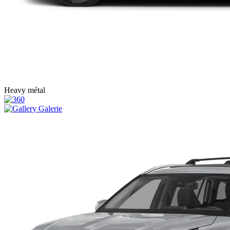
Heavy métal
Galerie