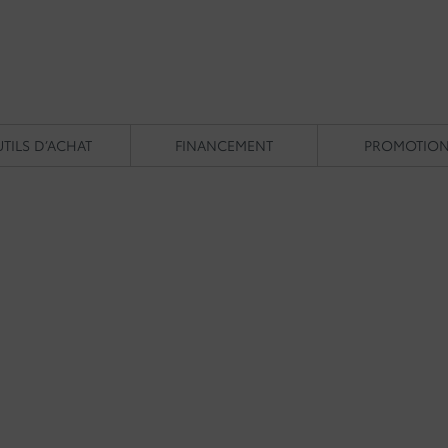
TILS D’ACHAT
FINANCEMENT
PROMOTIO