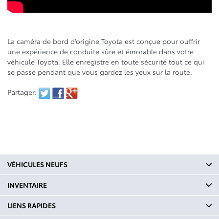
La caméra de bord d’origine Toyota est conçue pour ouffrir
une expérience de conduite sûre et émorable dans votre
véhicule Toyota. Elle enregistre en toute sécurité tout ce qui
se passe pendant que vous gardez les yeux sur la route.
Partager:
VÉHICULES NEUFS
INVENTAIRE
LIENS RAPIDES