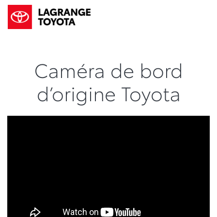
Caméra de bord
d’origine Toyota