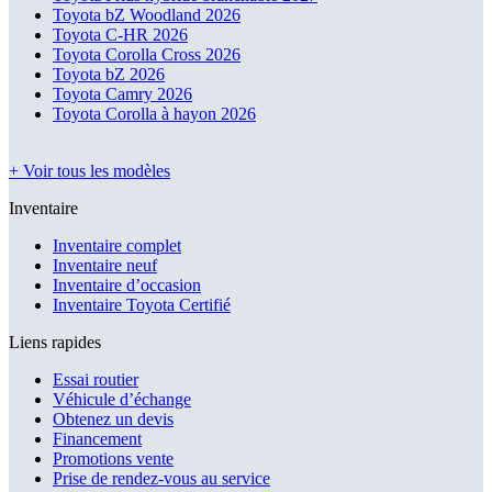
Toyota bZ Woodland 2026
Toyota C-HR 2026
Toyota Corolla Cross 2026
Toyota bZ 2026
Toyota Camry 2026
Toyota Corolla à hayon 2026
+ Voir tous les modèles
Inventaire
Inventaire complet
Inventaire neuf
Inventaire d’occasion
Inventaire Toyota Certifié
Liens rapides
Essai routier
Véhicule d’échange
Obtenez un devis
Financement
Promotions vente
Prise de rendez-vous au service