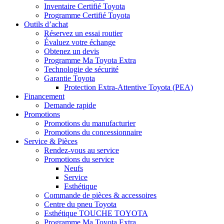
Inventaire Certifié Toyota
Programme Certifié Toyota
Outils d’achat
Réservez un essai routier
Évaluez votre échange
Obtenez un devis
Programme Ma Toyota Extra
Technologie de sécurité
Garantie Toyota
Protection Extra-Attentive Toyota (PEA)
Financement
Demande rapide
Promotions
Promotions du manufacturier
Promotions du concessionnaire
Service & Pièces
Rendez-vous au service
Promotions du service
Neufs
Service
Esthétique
Commande de pièces & accessoires
Centre du pneu Toyota
Esthétique TOUCHE TOYOTA
Programme Ma Toyota Extra