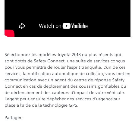
Sélectionnez les modèles Toyota 2018 ou plus récents qui
sont dotés de Safety Connect, une suite de services conçus
pour vous permettre de rouler l’esprit tranquille. L’un de ces
services, la notification automatique de collision, vous met en
communication avec un agent du centre de réponse Safety
Connect en cas de déploiement des coussins gonflables ou
de déclenchement des capteurs d’impact de votre véhicule.
L’agent peut ensuite dépêcher des services d’urgence sur
place à l’aide de la technologie GPS.
Partager: