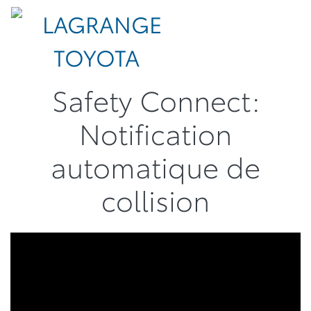
Safety Connect:
Notification
automatique de
collision