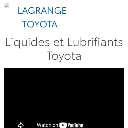
Liquides et Lubrifiants
Toyota