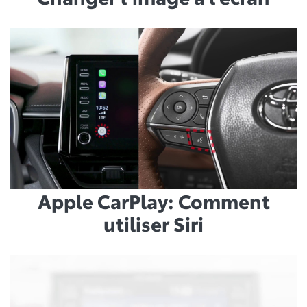
Apple CarPlay: Comment
utiliser Siri