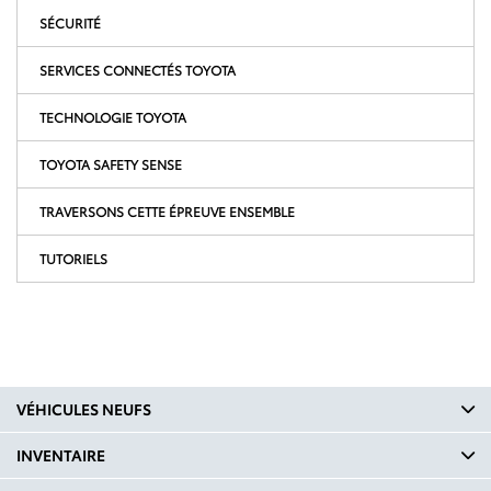
SÉCURITÉ
SERVICES CONNECTÉS TOYOTA
TECHNOLOGIE TOYOTA
TOYOTA SAFETY SENSE
TRAVERSONS CETTE ÉPREUVE ENSEMBLE
TUTORIELS
VÉHICULES NEUFS
INVENTAIRE