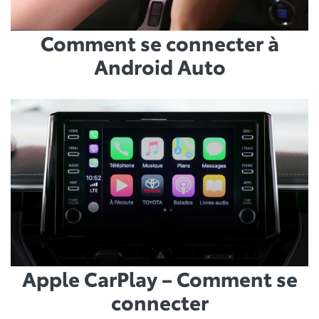
Comment se connecter à
Android Auto
Apple CarPlay – Comment se
connecter