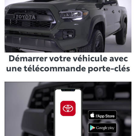
Démarrer votre véhicule avec
une télécommande porte-clés