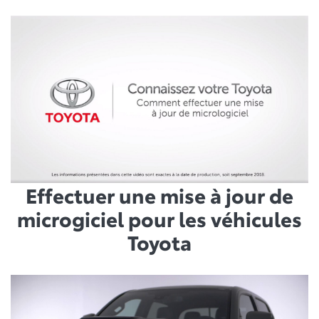
Effectuer une mise à jour de
microgiciel pour les véhicules
Toyota