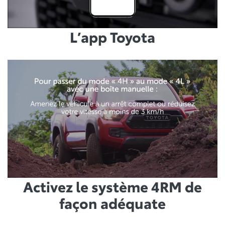
L’app Toyota
Activez le système 4RM de
façon adéquate