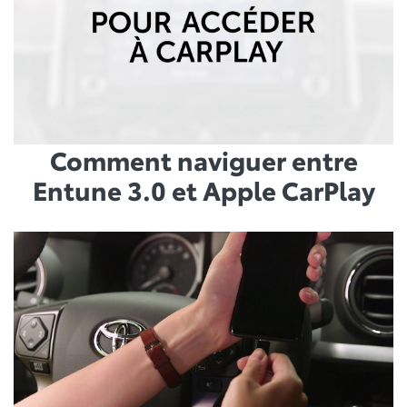
Comment naviguer entre
Entune 3.0 et Apple CarPlay