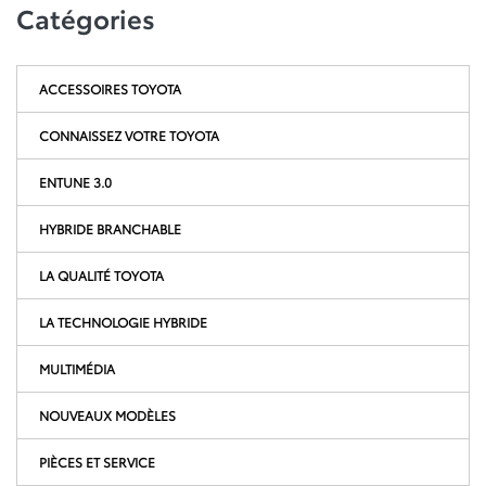
Catégories
ACCESSOIRES TOYOTA
CONNAISSEZ VOTRE TOYOTA
ENTUNE 3.0
HYBRIDE BRANCHABLE
LA QUALITÉ TOYOTA
LA TECHNOLOGIE HYBRIDE
MULTIMÉDIA
NOUVEAUX MODÈLES
PIÈCES ET SERVICE